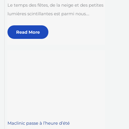
Le temps des fêtes, de la neige et des petites
lumières scintillantes est parmi nous....
Read More
Maclinic passe à l’heure d’été