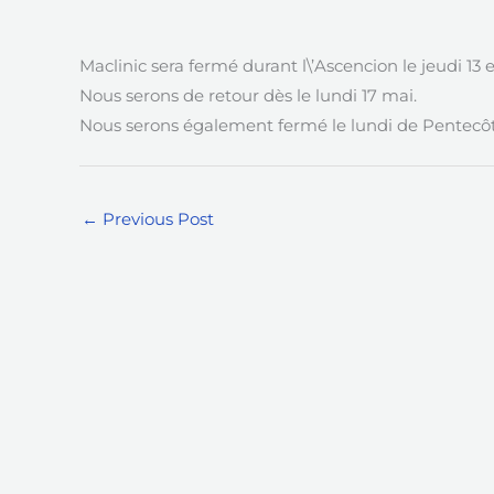
Maclinic sera fermé durant l\’Ascencion le jeudi 13 
Nous serons de retour dès le lundi 17 mai.
Nous serons également fermé le lundi de Pentecôt
←
Previous Post