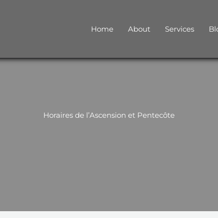
Home
About
Services
Bl
Horaires de l’Ascension et Pentecôte